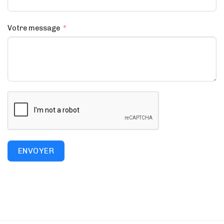
Votre message
ENVOYER